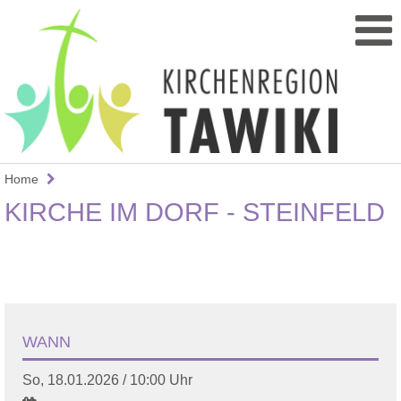
Home
KIRCHE IM DORF - STEINFELD
WANN
So, 18.01.2026 / 10:00 Uhr