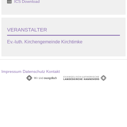
ICS Download
VERANSTALTER
Ev.-luth. Kirchengemeinde Kirchtimke
Impressum
Datenschutz
Kontakt