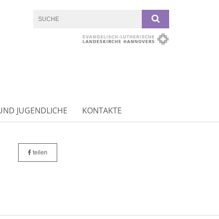
UND JUGENDLICHE
KONTAKTE
teilen