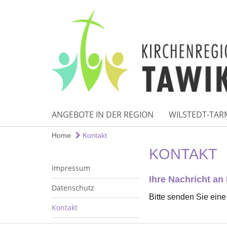
ANGEBOTE IN DER REGION
WILSTEDT-TAR
Home
Kontakt
KONTAKT
Impressum
Ihre Nachricht an
Datenschutz
Bitte senden Sie eine
Kontakt