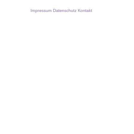
Impressum
Datenschutz
Kontakt