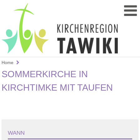
Home
SOMMERKIRCHE IN
KIRCHTIMKE MIT TAUFEN
WANN