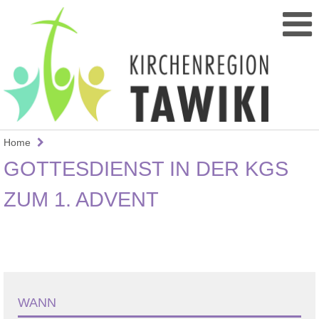
Home
GOTTESDIENST IN DER KGS
ZUM 1. ADVENT
WANN