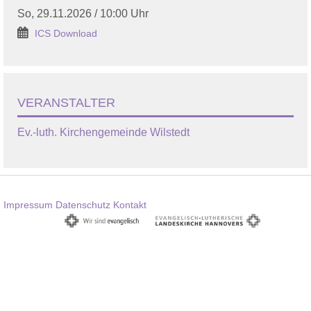
So, 29.11.2026 / 10:00 Uhr
ICS Download
VERANSTALTER
Ev.-luth. Kirchengemeinde Wilstedt
Impressum
Datenschutz
Kontakt