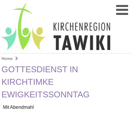
Home
GOTTESDIENST IN
KIRCHTIMKE
EWIGKEITSSONNTAG
Mit Abendmahl