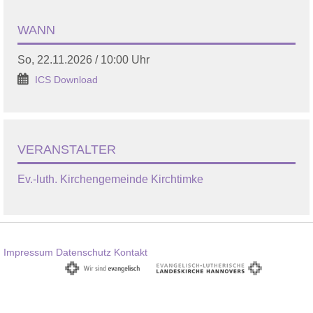
WANN
So, 22.11.2026 / 10:00 Uhr
ICS Download
VERANSTALTER
Ev.-luth. Kirchengemeinde Kirchtimke
Impressum
Datenschutz
Kontakt