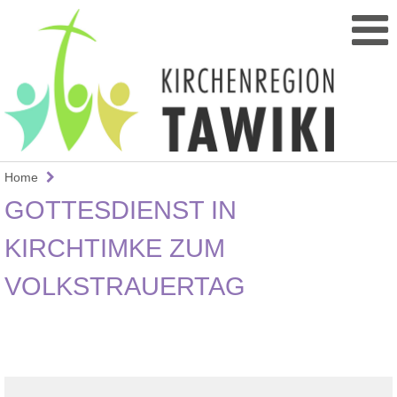
Home
GOTTESDIENST IN
KIRCHTIMKE ZUM
VOLKSTRAUERTAG