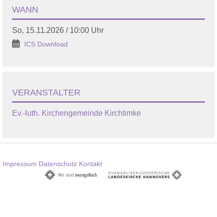
WANN
So, 15.11.2026 / 10:00 Uhr
ICS Download
VERANSTALTER
Ev.-luth. Kirchengemeinde Kirchtimke
Impressum
Datenschutz
Kontakt