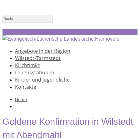
Angebote in der Region
Wilstedt-Tarmstedt
Kirchtimke
Lebensstationen
Kinder und Jugendliche
Kontakte
Home
Goldene Konfirmation in Wilstedt
mit Abendmahl