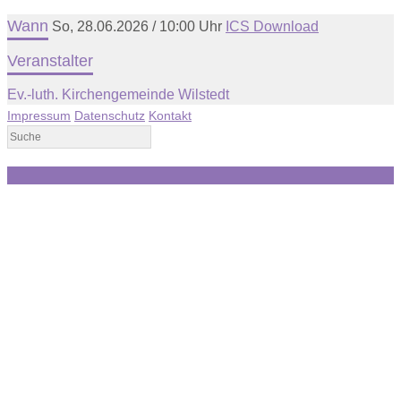
Wann
So, 28.06.2026 / 10:00 Uhr
ICS Download
Veranstalter
Ev.-luth. Kirchengemeinde Wilstedt
Impressum
Datenschutz
Kontakt