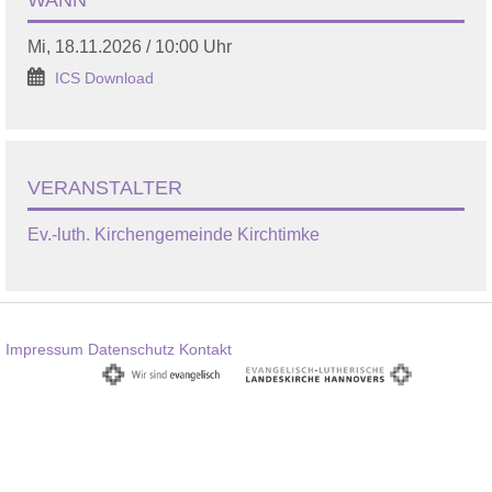
Mi, 18.11.2026 / 10:00 Uhr
ICS Download
VERANSTALTER
Ev.-luth. Kirchengemeinde Kirchtimke
Impressum
Datenschutz
Kontakt