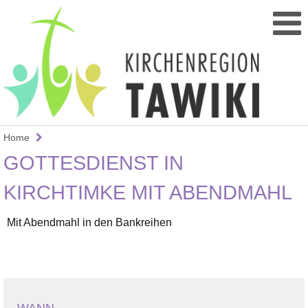
Home
GOTTESDIENST IN
KIRCHTIMKE MIT ABENDMAHL
Mit Abendmahl in den Bankreihen
WANN