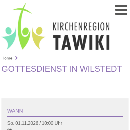
Home
GOTTESDIENST IN WILSTEDT
WANN
So, 01.11.2026 / 10:00 Uhr