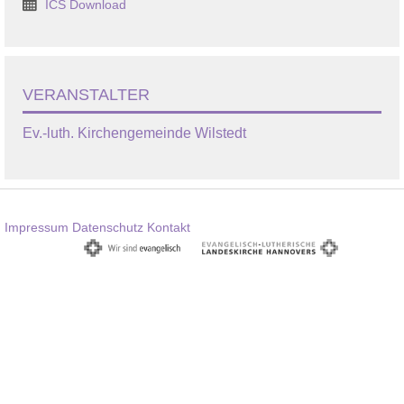
ICS Download
VERANSTALTER
Ev.-luth. Kirchengemeinde Wilstedt
Impressum
Datenschutz
Kontakt