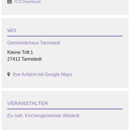
ICS Download
WO
Gemeindehaus Tarmstedt
Kleine Trift 1
27412 Tarmstedt
Ihre Anfahrt mit Google Maps
VERANSTALTER
Ev.-luth. Kirchengemeinde Wilstedt