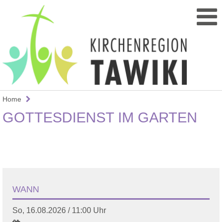
Home
GOTTESDIENST IM GARTEN
WANN
So, 16.08.2026 / 11:00 Uhr