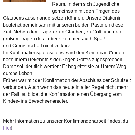
Raum, in dem sich Jugendliche
gemeinsam mit den Fragen des
Glaubens auseinandersetzen können. Unsere Diakonin
begleitet gemeinsam mit unseren beiden Pastoren diese
Zeit. Neben den Fragen zum Glauben, zu Gott, und den
großen Fragen des Lebens kommen auch Spaß
und Gemeinschaft nicht zu kurz.
Im Konfirmationsgottesdienst wird den Konfirmand*innen
nach ihrem Bekenntnis der Segen Gottes zugesprochen.
Damit soll deutlich werden: Er begleitet sie auf ihrem Weg
durchs Leben.
Früher war mit der Konfirmation der Abschluss der Schulzeit
verbunden. Auch wenn das heute in aller Regel nicht mehr
der Fall ist, bildet die Konfirmation einen Übergang vom
Kindes- ins Erwachsenenalter.
Mehr Information zu unserer Konfirmandenarbeit findest du
hier
!