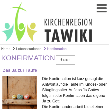
Home
Lebensstationen
Konfirmation
KONFIRMATION
teilen
Das Ja zur Taufe
Die Konfirmation ist kurz gesagt die
Antwort auf die Taufe im Kindes- oder
Säuglingsalter. Auf das Ja Gottes
folgt mit der Konfirmation das eigene
Ja zu Gott.
Die Konfirmandenarbeit bietet einen