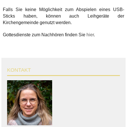
Falls Sie keine Möglichkeit zum Abspielen eines USB-
Sticks haben, können auch Leihgeräte der
Kirchengemeinde genutzt werden.
Gottesdienste zum Nachhören finden Sie
hier
.
KONTAKT