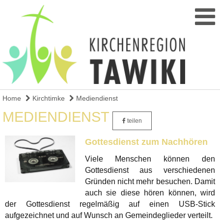
Home
Kirchtimke
Mediendienst
MEDIENDIENST
teilen
Gottesdienst zum Nachhören
Viele Menschen können den
Gottesdienst aus verschiedenen
Gründen nicht mehr besuchen. Damit
auch sie diese hören können, wird
der Gottesdienst regelmäßig auf einen USB-Stick
aufgezeichnet und auf Wunsch an Gemeindeglieder verteilt.